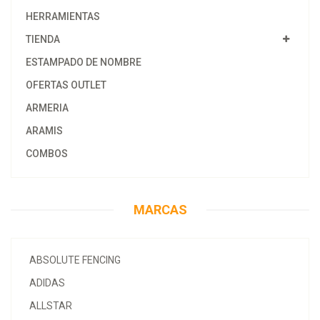
HERRAMIENTAS
TIENDA
ESTAMPADO DE NOMBRE
OFERTAS OUTLET
ARMERIA
ARAMIS
COMBOS
MARCAS
ABSOLUTE FENCING
ADIDAS
ALLSTAR