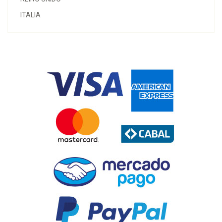
ITALIA