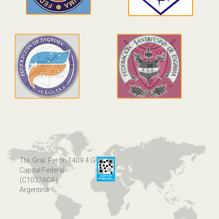
Tte. Gral. Perón 1409 4 G
Capital Federal
(C1037ACA)
Argentina