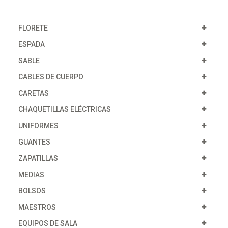
FLORETE
ESPADA
SABLE
CABLES DE CUERPO
CARETAS
CHAQUETILLAS ELÉCTRICAS
UNIFORMES
GUANTES
ZAPATILLAS
MEDIAS
BOLSOS
MAESTROS
EQUIPOS DE SALA