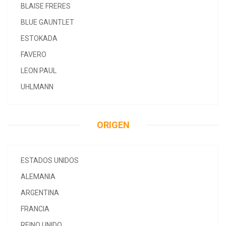
BLAISE FRERES
BLUE GAUNTLET
ESTOKADA
FAVERO
LEON PAUL
UHLMANN
ORIGEN
ESTADOS UNIDOS
ALEMANIA
ARGENTINA
FRANCIA
REINO UNIDO