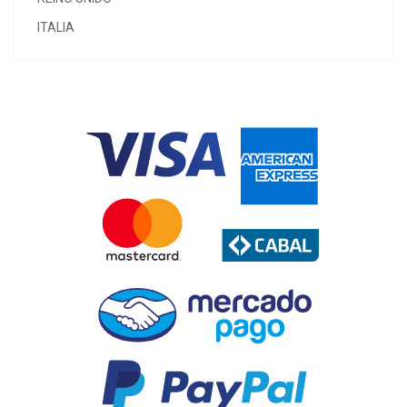
ITALIA