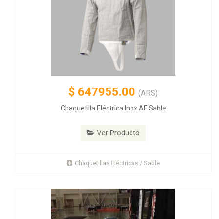
$
647955.00
(ARS)
Chaquetilla Eléctrica Inox AF Sable
Ver Producto
Chaquetillas Eléctricas / Sable