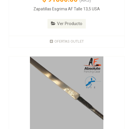
(ARS)
Zapatillas Esgrima AF Talle 13,5 USA
Ver Producto
OFERTAS OUTLET