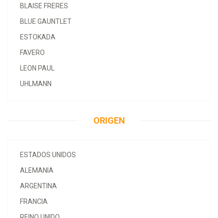
BLAISE FRERES
BLUE GAUNTLET
ESTOKADA
FAVERO
LEON PAUL
UHLMANN
ORIGEN
ESTADOS UNIDOS
ALEMANIA
ARGENTINA
FRANCIA
REINO UNIDO