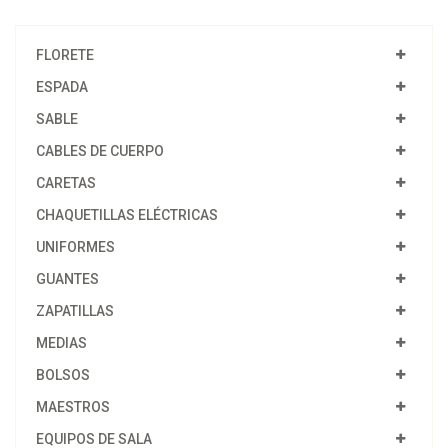
FLORETE
ESPADA
SABLE
CABLES DE CUERPO
CARETAS
CHAQUETILLAS ELÉCTRICAS
UNIFORMES
GUANTES
ZAPATILLAS
MEDIAS
BOLSOS
MAESTROS
EQUIPOS DE SALA