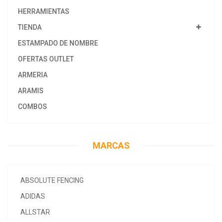
HERRAMIENTAS
TIENDA
ESTAMPADO DE NOMBRE
OFERTAS OUTLET
ARMERIA
ARAMIS
COMBOS
MARCAS
ABSOLUTE FENCING
ADIDAS
ALLSTAR