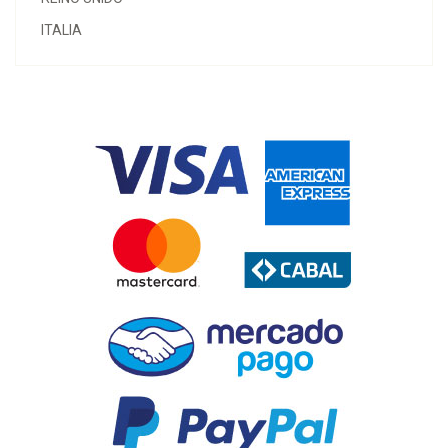
ITALIA