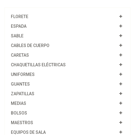
FLORETE
ESPADA
SABLE
CABLES DE CUERPO
CARETAS
CHAQUETILLAS ELÉCTRICAS
UNIFORMES
GUANTES
ZAPATILLAS
MEDIAS
BOLSOS
MAESTROS
EQUIPOS DE SALA