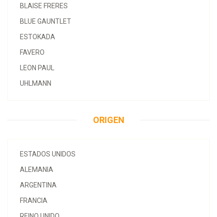
BLAISE FRERES
BLUE GAUNTLET
ESTOKADA
FAVERO
LEON PAUL
UHLMANN
ORIGEN
ESTADOS UNIDOS
ALEMANIA
ARGENTINA
FRANCIA
REINO UNIDO