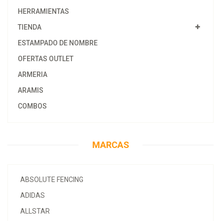
HERRAMIENTAS
TIENDA
ESTAMPADO DE NOMBRE
OFERTAS OUTLET
ARMERIA
ARAMIS
COMBOS
MARCAS
ABSOLUTE FENCING
ADIDAS
ALLSTAR