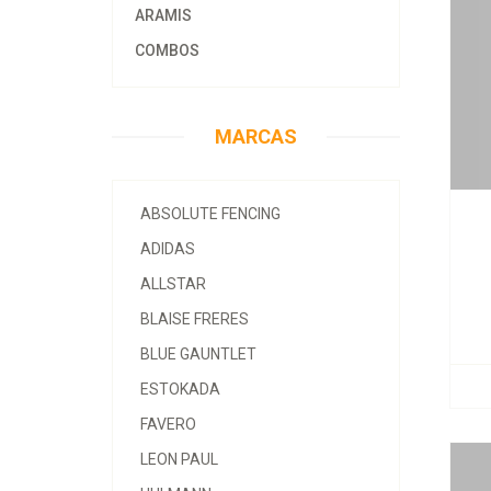
ARAMIS
COMBOS
MARCAS
ABSOLUTE FENCING
ADIDAS
ALLSTAR
BLAISE FRERES
BLUE GAUNTLET
ESTOKADA
FAVERO
LEON PAUL