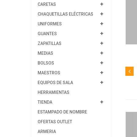
CARETAS
CHAQUETILLAS ELÉCTRICAS
UNIFORMES
GUANTES
ZAPATILLAS
MEDIAS
BOLSOS
MAESTROS
EQUIPOS DE SALA
HERRAMIENTAS
TIENDA
ESTAMPADO DE NOMBRE
OFERTAS OUTLET
ARMERIA