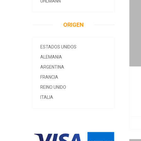
UHLMANN
ORIGEN
ESTADOS UNIDOS
ALEMANIA
ARGENTINA
FRANCIA
REINO UNIDO
ITALIA