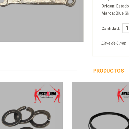
Origen:
Estado
Marca:
Blue Gl
Cantidad:
Llave de 6 mm
PRODUCTOS