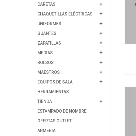
CARETAS
CHAQUETILLAS ELÉCTRICAS
UNIFORMES
GUANTES
ZAPATILLAS
MEDIAS
BOLSOS
MAESTROS
EQUIPOS DE SALA
HERRAMIENTAS
TIENDA
ESTAMPADO DE NOMBRE
OFERTAS OUTLET
ARMERIA