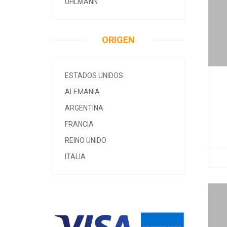
UHLMANN
ORIGEN
ESTADOS UNIDOS
ALEMANIA
ARGENTINA
FRANCIA
REINO UNIDO
ITALIA