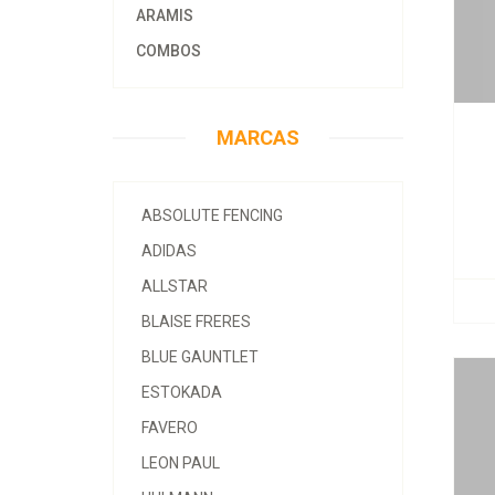
ARAMIS
COMBOS
MARCAS
ABSOLUTE FENCING
ADIDAS
ALLSTAR
BLAISE FRERES
BLUE GAUNTLET
ESTOKADA
FAVERO
LEON PAUL