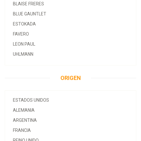
BLAISE FRERES
BLUE GAUNTLET
ESTOKADA
FAVERO
LEON PAUL
UHLMANN
ORIGEN
ESTADOS UNIDOS
ALEMANIA
ARGENTINA
FRANCIA
REINO UNIDO