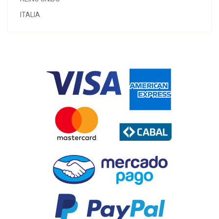
ITALIA