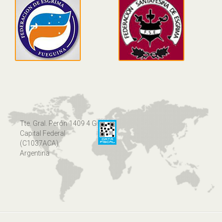
Tte. Gral. Perón 1409 4 G
Capital Federal
(C1037ACA)
Argentina