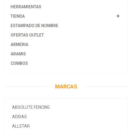
HERRAMIENTAS
TIENDA
ESTAMPADO DE NOMBRE
OFERTAS OUTLET
ARMERIA
ARAMIS
COMBOS
MARCAS
ABSOLUTE FENCING
ADIDAS
ALLSTAR