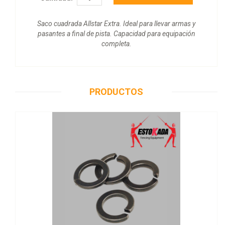
Saco cuadrada Allstar Extra. Ideal para llevar armas y
pasantes a final de pista. Capacidad para equipación
completa.
PRODUCTOS