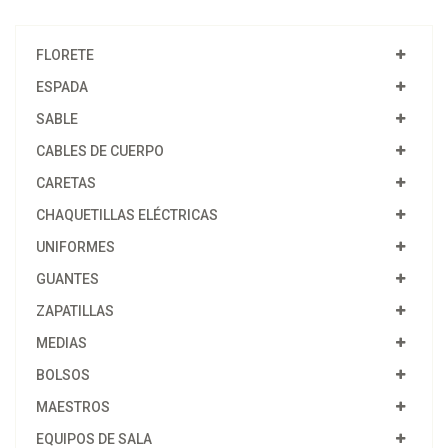
FLORETE
ESPADA
SABLE
CABLES DE CUERPO
CARETAS
CHAQUETILLAS ELÉCTRICAS
UNIFORMES
GUANTES
ZAPATILLAS
MEDIAS
BOLSOS
MAESTROS
EQUIPOS DE SALA