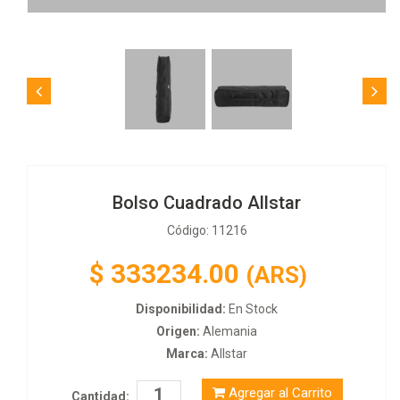
Bolso Cuadrado Allstar
Código: 11216
$
333234.00
(ARS)
Disponibilidad:
En Stock
Origen:
Alemania
Marca:
Allstar
Agregar al Carrito
Cantidad: