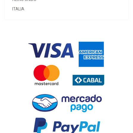
ITALIA