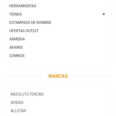
HERRAMIENTAS
TIENDA
ESTAMPADO DE NOMBRE
OFERTAS OUTLET
ARMERIA
ARAMIS
COMBOS
MARCAS
ABSOLUTE FENCING
ADIDAS
ALLSTAR