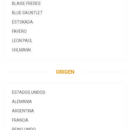
BLAISE FRERES
BLUE GAUNTLET
ESTOKADA
FAVERO
LEON PAUL
UHLMANN
ORIGEN
ESTADOS UNIDOS
ALEMANIA
ARGENTINA
FRANCIA
REINO UNIDO