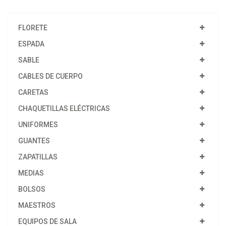
FLORETE
ESPADA
SABLE
CABLES DE CUERPO
CARETAS
CHAQUETILLAS ELÉCTRICAS
UNIFORMES
GUANTES
ZAPATILLAS
MEDIAS
BOLSOS
MAESTROS
EQUIPOS DE SALA