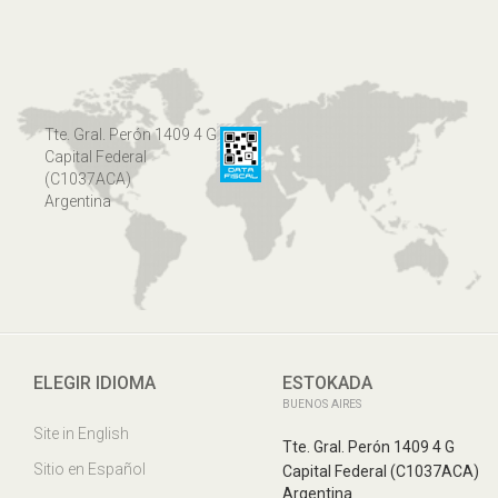
Tte. Gral. Perón 1409 4 G
Capital Federal
(C1037ACA)
Argentina
ELEGIR IDIOMA
ESTOKADA
BUENOS AIRES
Site in English
Tte. Gral. Perón 1409 4 G
Sitio en Español
Capital Federal (C1037ACA)
Argentina