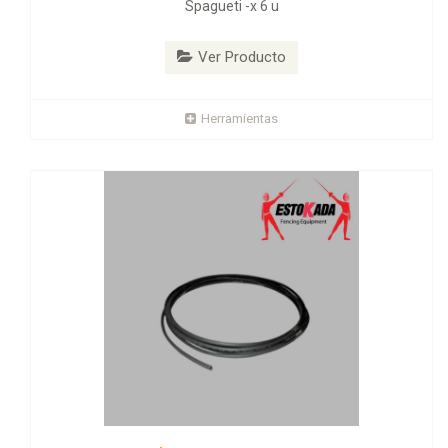
Spagueti -x 6 u
Ver Producto
Herramientas