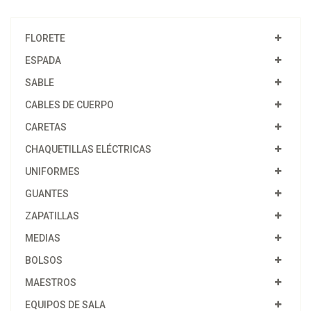
FLORETE
ESPADA
SABLE
CABLES DE CUERPO
CARETAS
CHAQUETILLAS ELÉCTRICAS
UNIFORMES
GUANTES
ZAPATILLAS
MEDIAS
BOLSOS
MAESTROS
EQUIPOS DE SALA