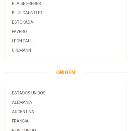
BLAISE FRERES
BLUE GAUNTLET
ESTOKADA
FAVERO
LEON PAUL
UHLMANN
ORIGEN
ESTADOS UNIDOS
ALEMANIA
ARGENTINA
FRANCIA
REINO UNIDO