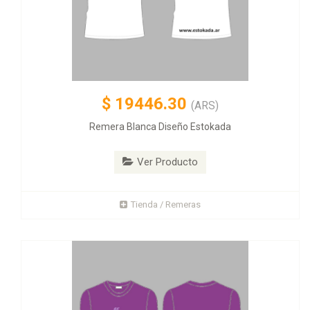
$
19446.30
(ARS)
Remera Blanca Diseño Estokada
Ver Producto
Tienda / Remeras