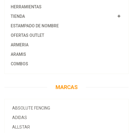
HERRAMIENTAS
TIENDA
ESTAMPADO DE NOMBRE
OFERTAS OUTLET
ARMERIA
ARAMIS
COMBOS
MARCAS
ABSOLUTE FENCING
ADIDAS
ALLSTAR