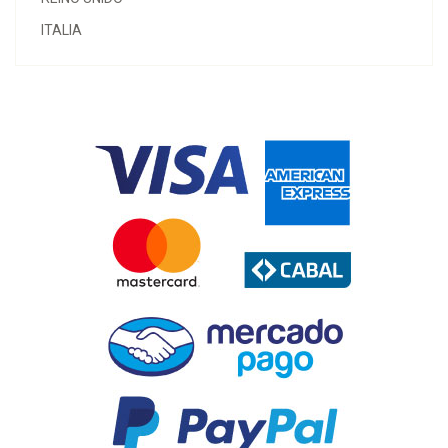
ITALIA