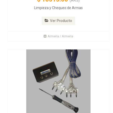
(ARS)
Limpieza y Chequeo de Armas
Ver Producto
Armeria / Armeria