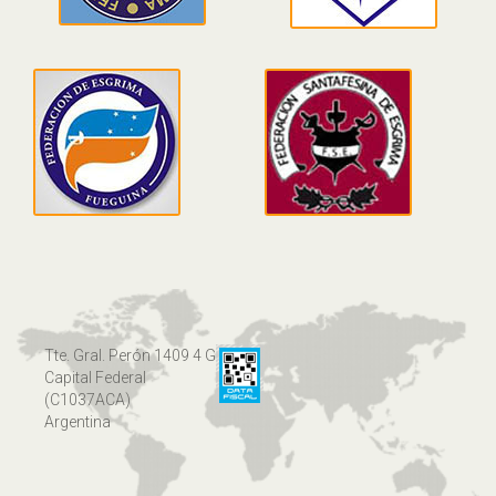
Tte. Gral. Perón 1409 4 G
Capital Federal
(C1037ACA)
Argentina